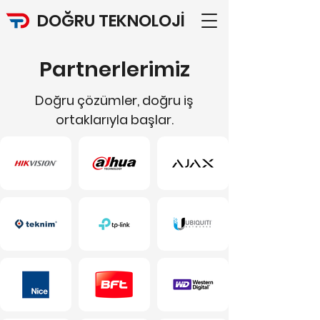
DOĞRU TEKNOLOJİ
Partnerlerimiz
Doğru çözümler, doğru iş
ortaklarıyla başlar.