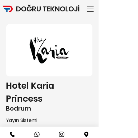
DOĞRU TEKNOLOJİ
Hotel Karia
Princess
Bodrum
Yayın Sistemi